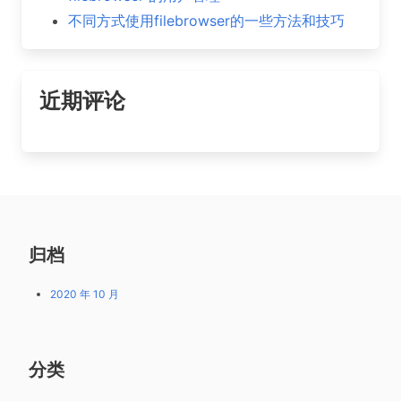
不同方式使用filebrowser的一些方法和技巧
近期评论
归档
2020 年 10 月
分类