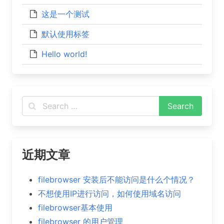
这是一个测试
默认使用标签
Hello world!
近期文章
filebrowser 安装后不能访问是什么个情况？
不想使用IP进行访问，如何使用域名访问
filebrowser基本使用
filebrowser 的用户管理