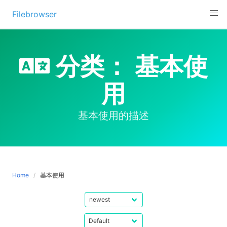
Skip
Filebrowser
to
content
分类：
基本使
用
基本使用的描述
Home
基本使用