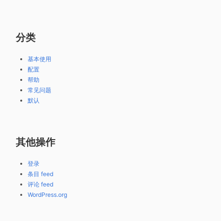
分类
基本使用
配置
帮助
常见问题
默认
其他操作
登录
条目 feed
评论 feed
WordPress.org