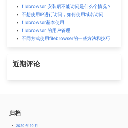
filebrowser 安装后不能访问是什么个情况？
不想使用IP进行访问，如何使用域名访问
filebrowser基本使用
filebrowser 的用户管理
不同方式使用filebrowser的一些方法和技巧
近期评论
归档
2020 年 10 月