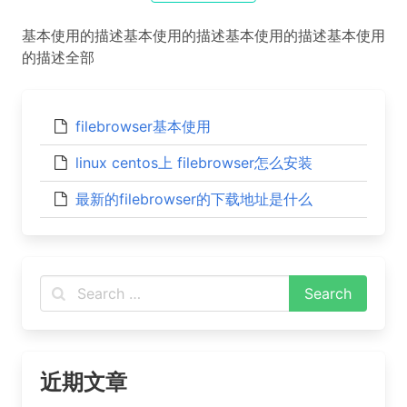
基本使用的描述基本使用的描述基本使用的描述基本使用
的描述全部
filebrowser基本使用
linux centos上 filebrowser怎么安装
最新的filebrowser的下载地址是什么
近期文章