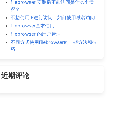
filebrowser 安装后不能访问是什么个情
况？
不想使用IP进行访问，如何使用域名访问
filebrowser基本使用
filebrowser 的用户管理
不同方式使用filebrowser的一些方法和技
巧
近期评论