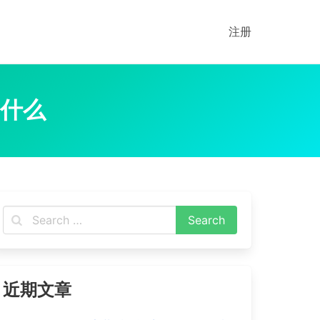
注册
是什么
近期文章